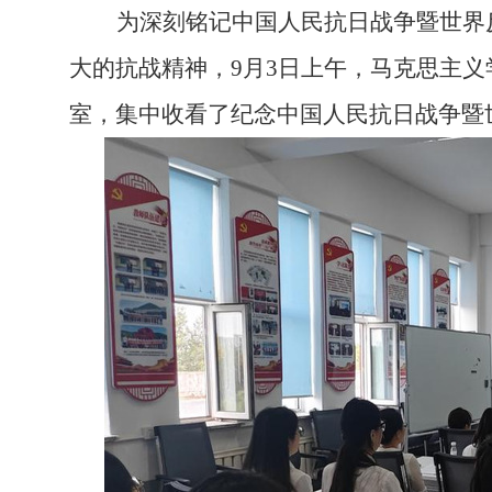
为深刻铭记中国人民抗日战争暨世界
大的抗战精神，
9月3日上午，马克思主义
室，集中收看了纪念中国人民抗日战争暨