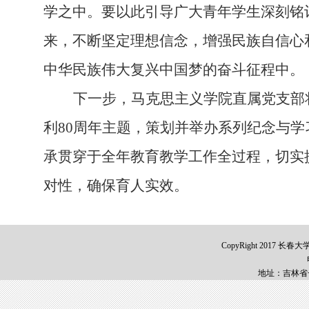
学之中。要以此引导广大青年学生深刻铭
来，不断坚定理想信念，增强民族自信心
中华民族伟大复兴中国梦的奋斗征程中。
下一步，马克思主义学院直属党支部
利
80周年主题，策划并举办系列纪念与
承贯穿于全年教育教学工作全过程，切实
对性，确保育人实效。
CopyRight 2017 长春
地址：吉林省长