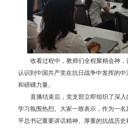
收看过程中，教师们全程聚精会神，
认识到中国共产党在抗日战争中发挥的中
和磅礴力量。
直播结束后，
党
支部立即组织了深入
学习氛围热烈。大家一致表示，作为一名
平总书记重要讲话精神、厚重的抗战历史