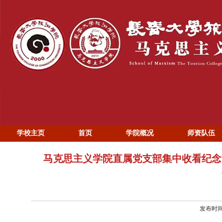
学校主页
首页
学院概况
师资队伍
马克思主义学院直属党支部集中收看纪念
发布时间：