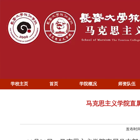
学校主页
首页
学院概况
师资队伍
马克思主义学院直
发布时间：