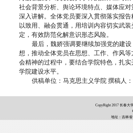
社会背景分析、舆论环境特点、媒体应对
深入讲解。全体党员要深入贯彻落实报告
以致用、融会贯通，用培训内容切实武装
定，有效防范化解意识形态风险。
最后，魏娇强调要继续加强党的建设
想，推动全体党员在思想、工作、作风等
会精神的过程中，要结合学院特色，扎实
学院建设水平。
供稿单位：马克思主义学院 撰稿人：
CopyRight 2017 长春
地址：吉林省长