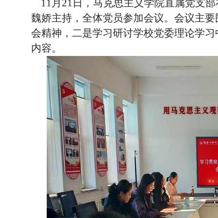
11月21日，马克思主义学院直属党支
魏娇主持，全体党员参加会议。会议主要
会精神，二是学习研讨学校党委理论学习
内容。