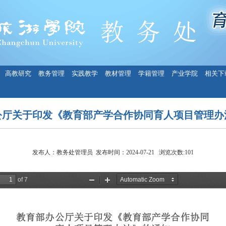
高教研究
教务管理
实践教学
教材管理
学籍管理
产业学院
相关下
公厅关于印发《教育部产学合作协同育人项目管理办
发布人：教务处管理员 发布时间：2024-07-21 浏览次数:
101