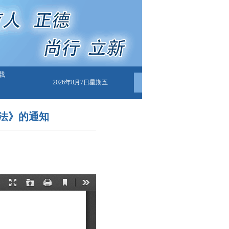
载
2026年8月7日星期五
法》的通知