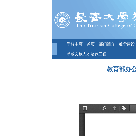
学校主页
首页
部门简介
教学建设
卓越文旅人才培养工程
教育部办