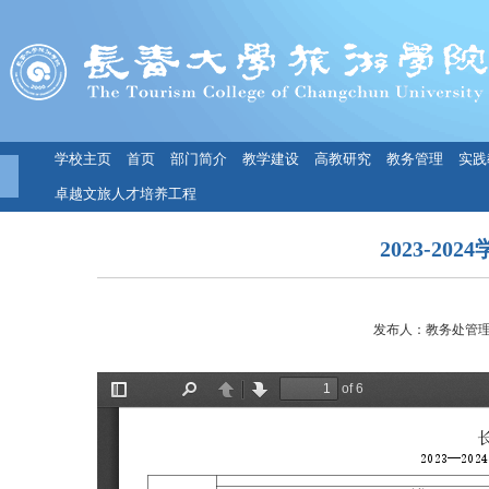
学校主页
首页
部门简介
教学建设
高教研究
教务管理
实践
卓越文旅人才培养工程
2023-2
发布人：教务处管理员 