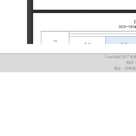
CopyRight 2017 
电话：0
地址：吉林省长