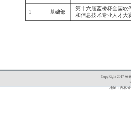
第十六届蓝桥杯全国软
1
基础部
和信息技术专业人才大
CopyRight 2017 
地址：吉林省长