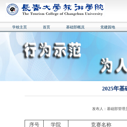
学校主页
首页
基础部概况
党建园地
2025年
发布人：基础部管理员 
序号
学院
竞赛名称