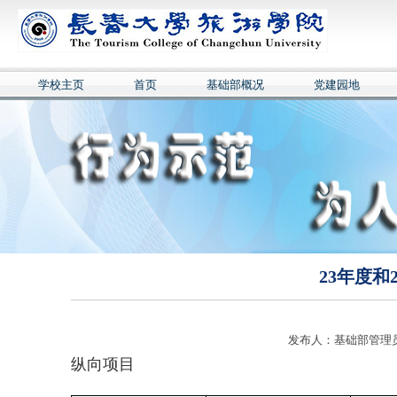
学校主页
首页
基础部概况
党建园地
23年度和
发布人：基础部管理员 
纵向项目