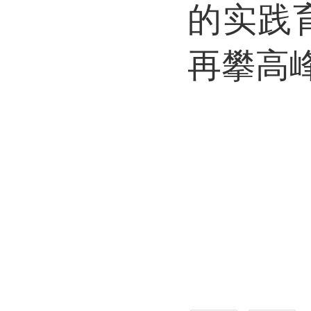
的实践
再攀高