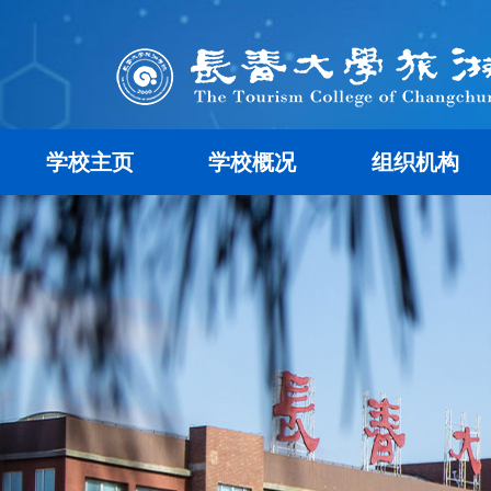
学校主页
学校概况
组织机构