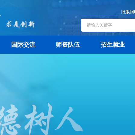
旧版回
国际交流
师资队伍
招生就业