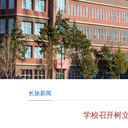
长旅新闻
学校召开树