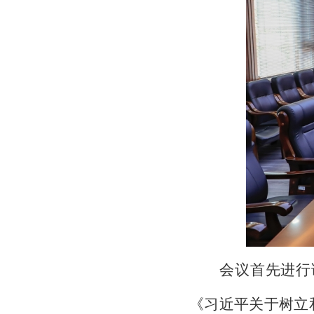
会议首先进行
《习近平关于树立