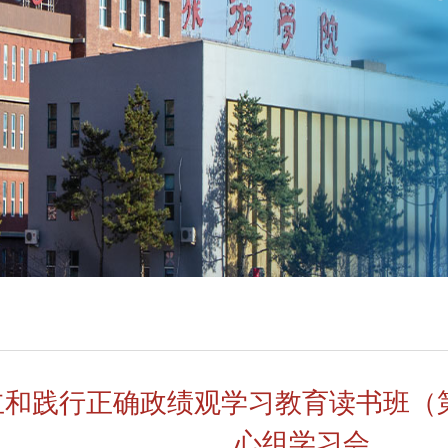
立和践行正确政绩观学习教育读书班（
心组学习会