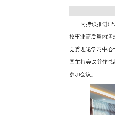
为持续推进理
校事业高质量内涵
党委理论学习中心
国主持会议并作总
参加会议。