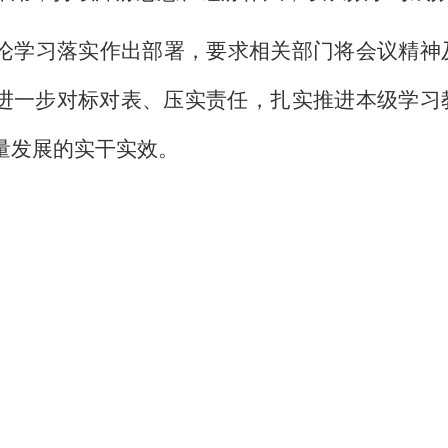
论学习落实作出部署，要求相关部门将会议精神
进一步对标对表、压实责任，扎实推进本级学习
量发展的实干实效。