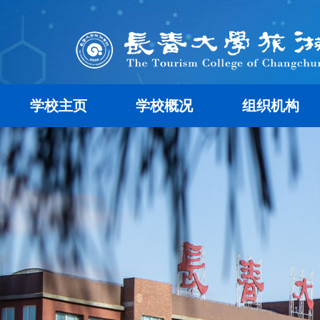
学校主页
学校概况
组织机构