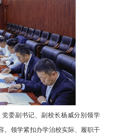
，党委副书记、副校长杨威分别领学
容。领学紧扣办学治校实际、履职干