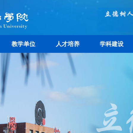
教学单位
人才培养
学科建设