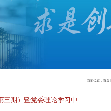
当前位置：
首页
第三期）暨党委理论学习中