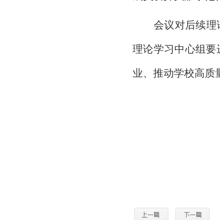
会议对后续理
理论学习中心组要
业、推动学校高质