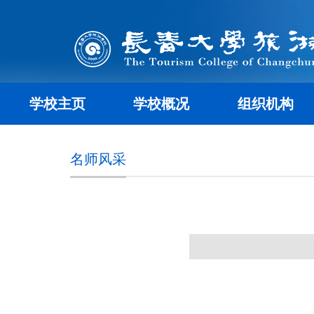
学校主页
学校概况
组织机构
名师风采