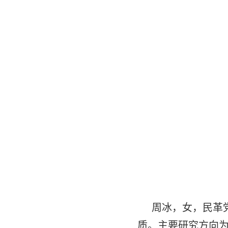
周冰，女，民革
质。主要研究方向