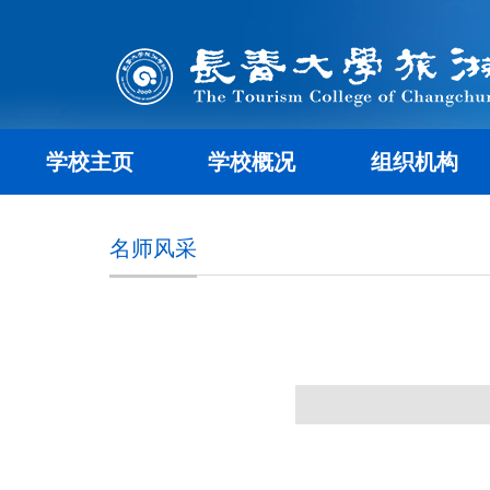
学校主页
学校概况
组织机构
名师风采