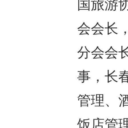
国旅游
会会长
分会会
事，长
管理、
饭店管