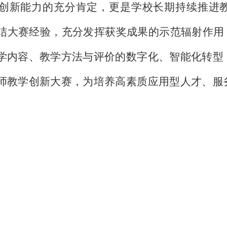
创新能力的充分肯定，更是学校长期持续推进
结大赛经验，充分发挥获奖成果的示范辐射作用
学内容、教学方法与评价的数字化、智能化转型
师教学创新大赛，为培养高素质应用型人才、服