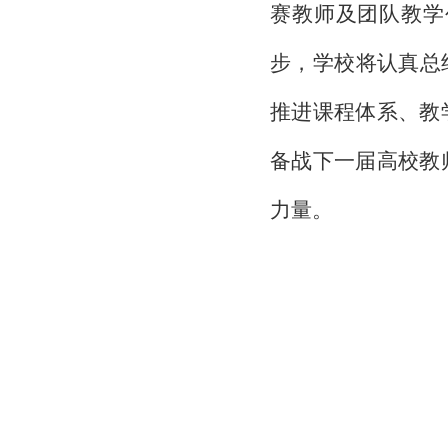
赛教师及团队教学
步，学校将认真总
推进课程体系、教
备战下一届高校教
力量。