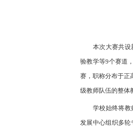
本次大赛共设
验教学等
9个赛道
赛，职称分布于正
级教师队伍的整体
学校始终将教
发展中心组织多轮