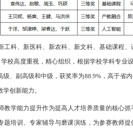
新工科、新医科、新农科、新文科、基础课程、
，学校高度重视，精心组织，根据学校学科专业
高级、副高级和中级，获奖率为88.9%，高于省
教学创新能力。
师教学能力提升作为提高人才培养质量的核心抓
专题培训、专家辅导与磨课演练，为参赛教师提