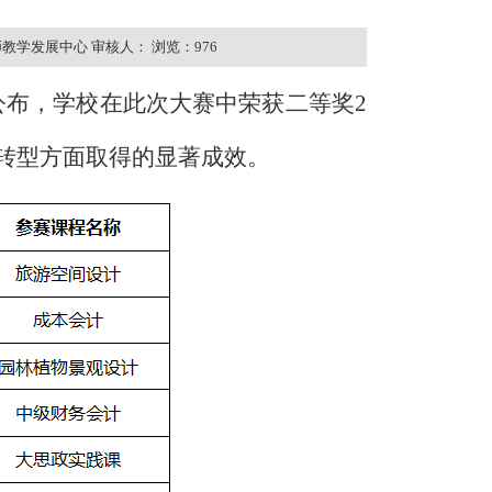
师教学发展中心
审核人：
浏览：976
公布，学校在此次大赛中荣获二等奖2
转型方面取得的显著成效。