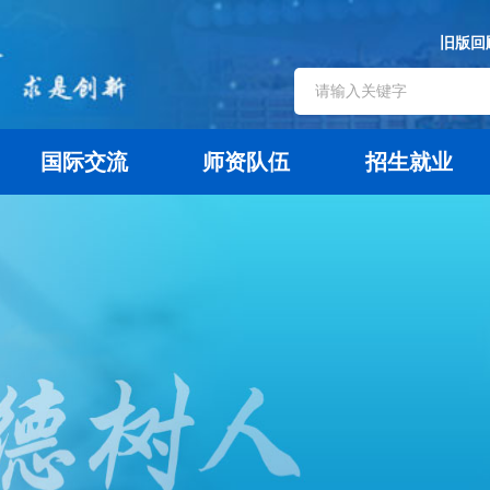
旧版回
国际交流
师资队伍
招生就业