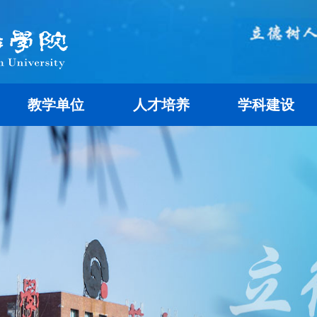
教学单位
人才培养
学科建设