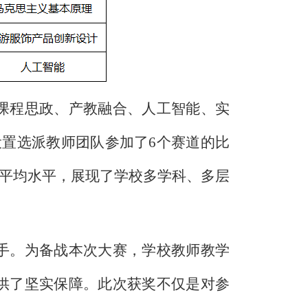
课程思政、产教融合、人工智能、实
设置选派教师团队参加了6个赛道的比
内平均水平，展现了学校多学科、多层
手。为备战本次大赛，学校教师教学
供了坚实保障。此次获奖不仅是对参