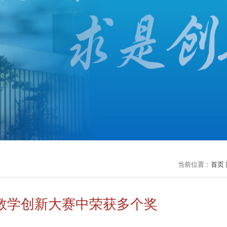
当前位置：
首页
教学创新大赛中荣获多个奖