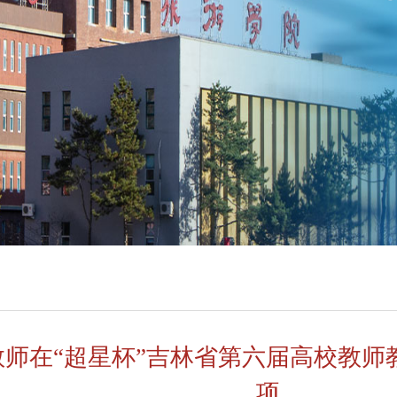
教师在“超星杯”吉林省第六届高校教师
项