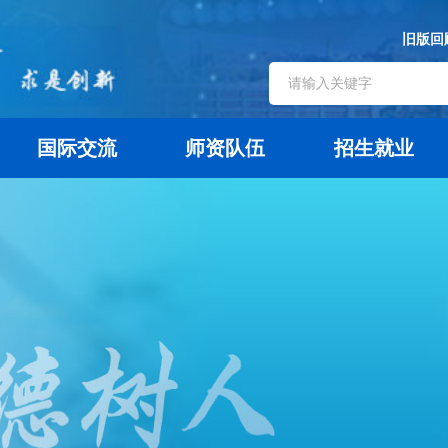
旧版回
国际交流
师资队伍
招生就业