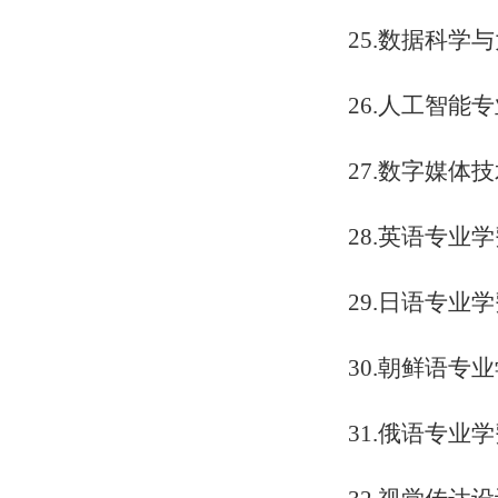
25.数据科学
26.人工智能
27.数字媒体
28.英语专业
29.日语专业
30.朝鲜语专
31.俄语专业