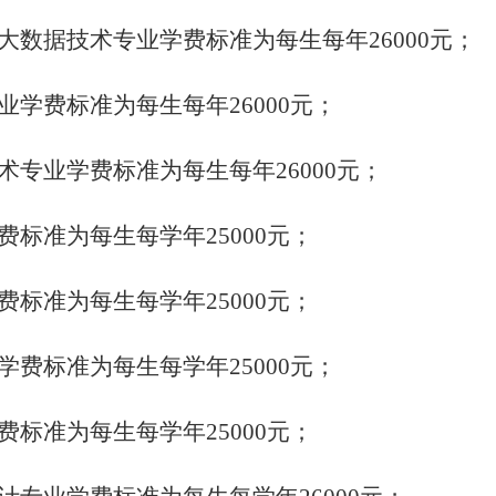
与大数据技术专业学费标准为每生每年26000元；
专业学费标准为每生每年26000元；
技术专业学费标准为每生每年26000元；
学费标准为每生每学年25000元；
学费标准为每生每学年25000元；
业学费标准为每生每学年25000元；
学费标准为每生每学年25000元；