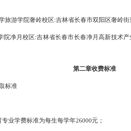
学旅游学院奢岭校区:吉林省长春市双阳区奢岭街
学院净月校区
:吉林省长春市长春净月高新技术
第二章
收费标准
取标准
育专业学费标准为每生每学年26000元；