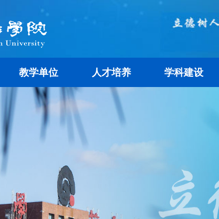
教学单位
人才培养
学科建设