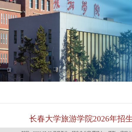
长春大学旅游学院2026年招