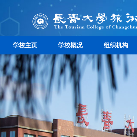
学校主页
学校概况
组织机构