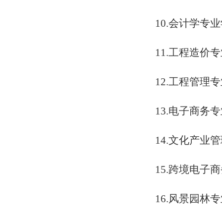
10.会计学专
11.工程造价
12.工程管理
13.电子商务
14.文化产业
15.跨境电子
16.风景园林