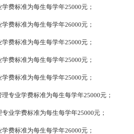
业学费标准为每生每学年25000元；
业学费标准为每生每学年26000元；
业学费标准为每生每学年25000元；
业学费标准为每生每学年25000元；
业学费标准为每生每学年25000元；
管理专业学费标准为每生每学年25000元；
理专业学费标准为每生每学年25000元；
业学费标准为每生每学年26000元；