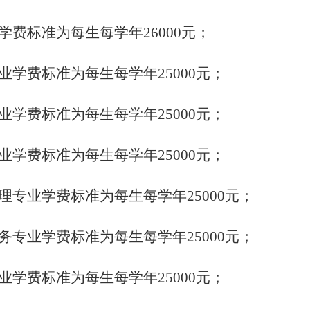
业学费标准为每生每学年26000元；
专业学费标准为每生每学年25000元；
专业学费标准为每生每学年25000元；
专业学费标准为每生每学年25000元；
管理专业学费标准为每生每学年25000元；
商务专业学费标准为每生每学年25000元；
专业学费标准为每生每学年25000元；