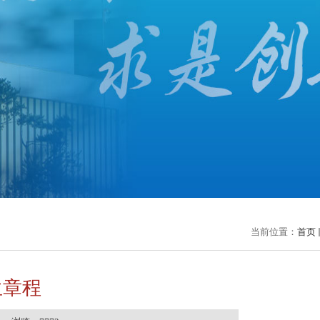
当前位置：
首页
生章程