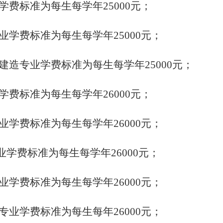
业学费标准为每生每学年25000元；
专业学费标准为每生每学年25000元；
与建造专业学费标准为每生每学年25000元；
业学费标准为每生每学年26000元；
专业学费标准为每生每学年26000元；
业学费标准为每生每学年26000元；
专业学费标准为每生每学年26000元；
程专业学费标准为每生每年26000元；