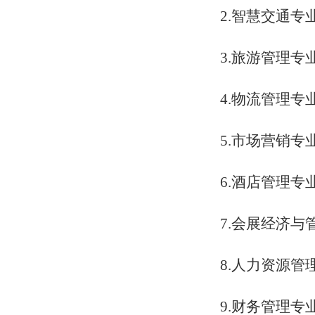
2.智慧交通专
3.旅游管理专
4.物流管理专
5.市场营销专
6.酒店管理专
7.会展经济与
8.人力资源管
9.财务管理专