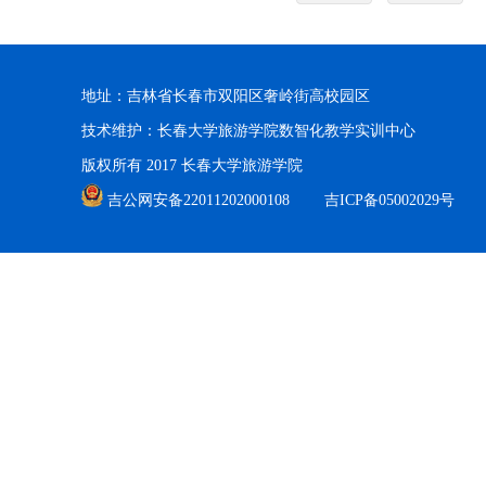
地址：吉林省长春市双阳区奢岭街高校园区
技术维护：长春大学旅游学院数智化教学实训中心
版权所有 2017 长春大学旅游学院
吉公网安备22011202000108
吉ICP备05002029号