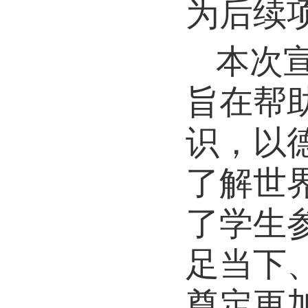
为后续
本次
旨在帮
识，以
了解世
了学生
足当下
奠定更