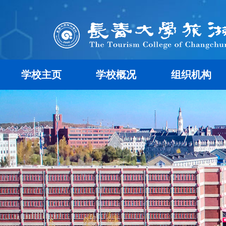
学校主页
学校概况
组织机构