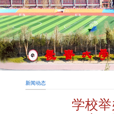
新闻动态
学校举