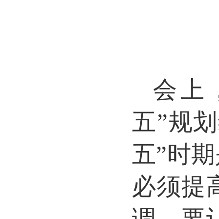
会上
五”规
五”时
必须提
调，要