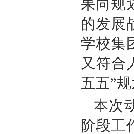
果向规
的发展
学校集
又符合
五五”
本次
阶段工