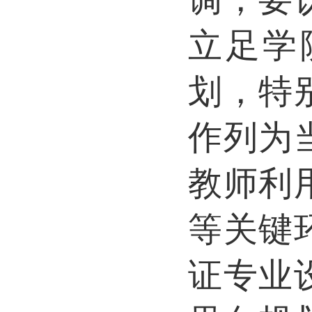
立足学
划，特
作列为
教师利
等关键
证专业