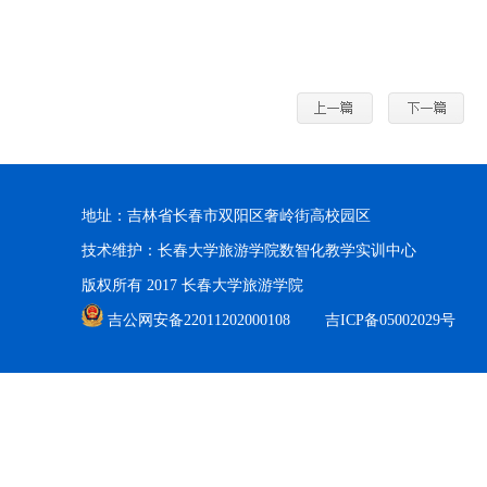
地址：吉林省长春市双阳区奢岭街高校园区
技术维护：长春大学旅游学院数智化教学实训中心
版权所有 2017 长春大学旅游学院
吉公网安备22011202000108
吉ICP备05002029号