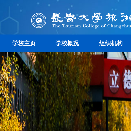
学校主页
学校概况
组织机构