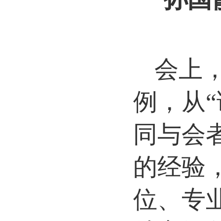
会上
例，从
同与会
的经验
位、专