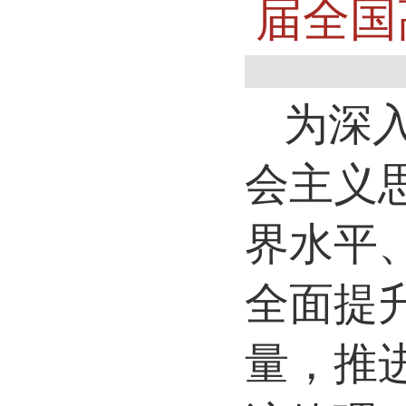
届全国
为深
会主义
界水平
全面提
量，推