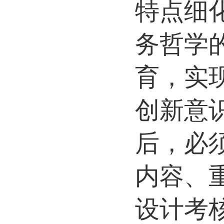
特点细
务哲学
育，实
创新意
后，必
内容、
设计考