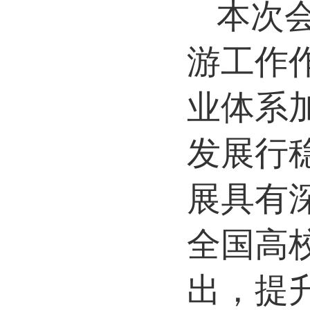
本次
游工作
业体系
发展行
展具有
全国高
出，提