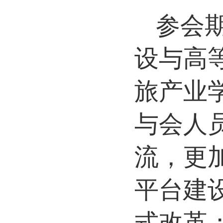
参会
设与高
旅产业
与会人
流，更
平台建
式改革