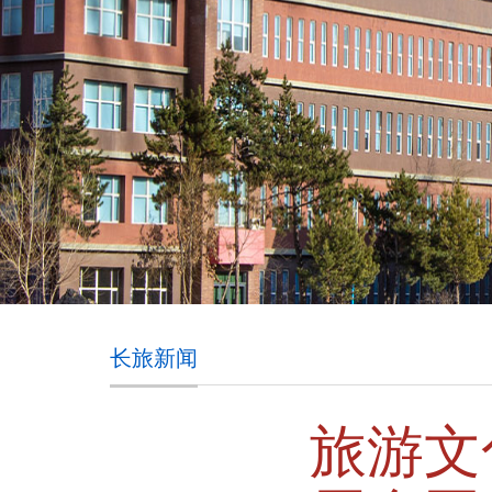
长旅新闻
旅游文