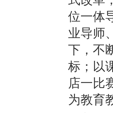
位一体
业导师
下，不
标；以
店一比
为教育