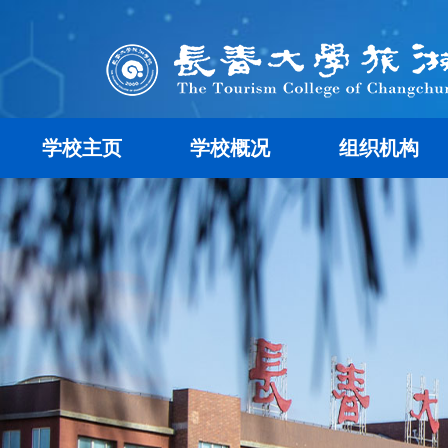
学校主页
学校概况
组织机构