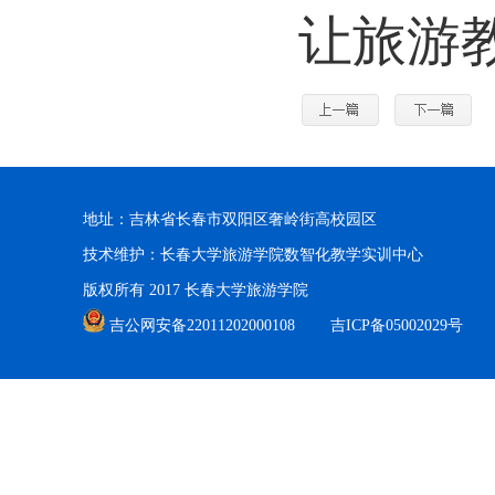
让旅游
地址：吉林省长春市双阳区奢岭街高校园区
技术维护：长春大学旅游学院数智化教学实训中心
版权所有 2017 长春大学旅游学院
吉公网安备22011202000108
吉ICP备05002029号